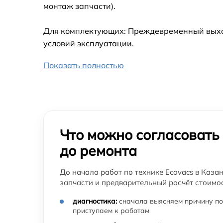
монтаж запчасти).
Для комплектующих: Преждевременный выход 
условий эксплуатации.
Показать полностью
Что можно согласовать
до ремонта
До начала работ по технике Ecovacs в Каза
запчасти и предварительный расчёт стоимос
диагностика:
сначала выясняем причину по
приступаем к работам