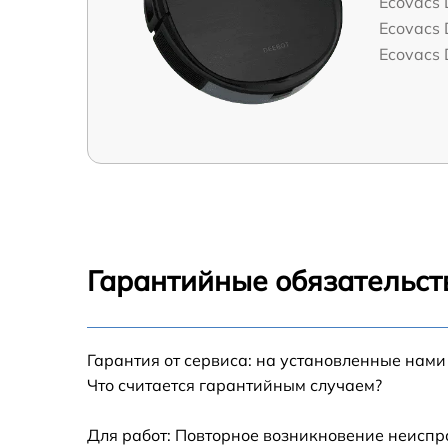
Ecovacs
Ecovacs
Ecovacs
Гарантийные обязательст
Гарантия от сервиса: на установленные нами
Что считается гарантийным случаем?
Для работ: Повторное возникновение неиспр