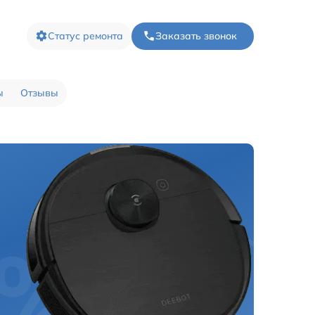
Статус ремонта
Заказать звонок
ы
Отзывы