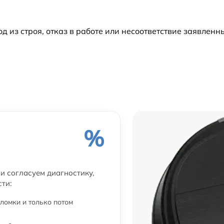
из строя, отказ в работе или несоответствие заявлен
%
ни согласуем диагностику,
ти:
ломки и только потом