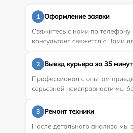
Оформление заявки
1
Свяжитесь с нами по телефону 
консультант свяжется с Вами д
Выезд курьера за 35 минут
2
Профессионал с опытом приеде
серьезной неисправности мы бе
Ремонт техники
3
После детального анализа мы с