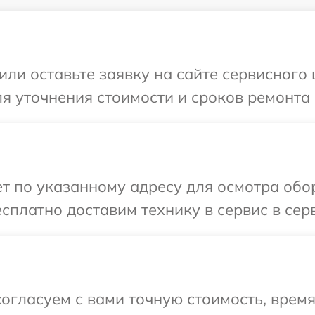
или оставьте заявку на сайте сервисного
ля уточнения стоимости и сроков ремонта
т по указанному адресу для осмотра обо
сплатно доставим технику в сервис в сер
огласуем с вами точную стоимость, время