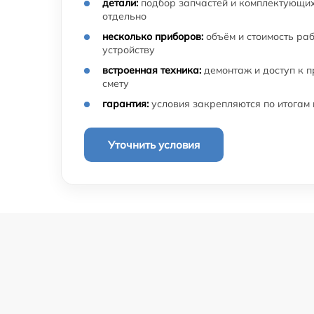
детали:
подбор запчастей и комплектующих
отдельно
несколько приборов:
объём и стоимость ра
устройству
встроенная техника:
демонтаж и доступ к 
смету
гарантия:
условия закрепляются по итогам
Уточнить условия