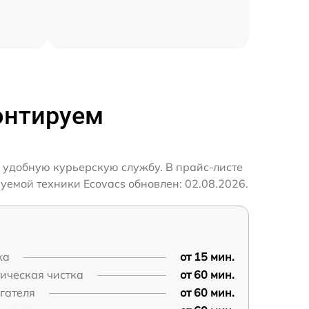
онтируем
 удобную курьерскую службу. В прайс-листе
уемой техники Ecovacs обновлен: 02.08.2026.
ка
от 15 мин.
ическая чистка
от 60 мин.
гателя
от 60 мин.