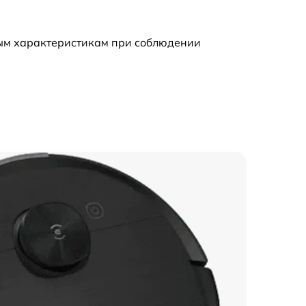
ным характеристикам при соблюдении