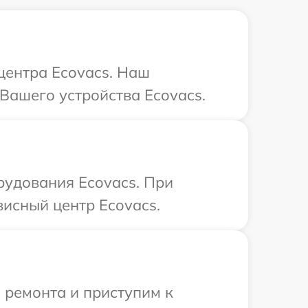
 центра Ecovacs. Наш
 Вашего устройства Ecovacs.
рудования Ecovacs. При
висный центр Ecovacs.
 ремонта и приступим к