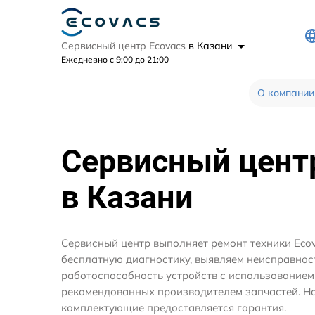
Сервисный центр Ecovacs
в Казани
Ежедневно с 9:00 до 21:00
О компании
Сервисный цен
в Казани
Сервисный центр выполняет ремонт техники Eco
бесплатную диагностику, выявляем неисправнос
работоспособность устройств с использование
рекомендованных производителем запчастей. На
комплектующие предоставляется гарантия.