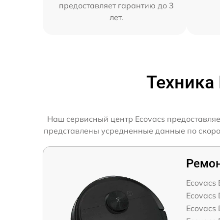
предоставляет гарантию до 3
лет.
Техника
Наш сервисный центр Ecovacs предоставляе
представлены усредненные данные по скорост
Ремон
Ecovacs
Ecovacs
Ecovacs