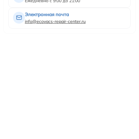
Ежедневно с 9:00 до 21:00
Электронная почта
info@ecovacs-repair-center.ru