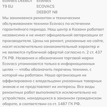
Ecovacs DEEBOT
Ecovacs
T9 EU
ECOVACS
DEEBOT N8
Мы занимаемся ремонтом и техническим
обслуживанием техники Ecovacs по истечении
гарантийного периода. Наш центр в Казани работает
независимо и не имеет официальной авторизации от
производителя. Цены на ремонт, указанные на сайте,
носят исключительно ознакомительный характер и
не являются публичной офертой согласно п. 2 ст. 437
ГК РФ. Названия и обозначения торговой марки
Ecovacs упоминаются только в информационных
целях — чтобы обозначить перечень техники, с
которой мы работаем. Наша организация не
аффилирована с владельцами указанных товарных
знаков и не представляет их интересы. Все виды
ремонтных работ выполняются исключительно на
устройствах, находящихся в законном гражданском
обороте, в соответствии со ст. 1487 ГК РФ.