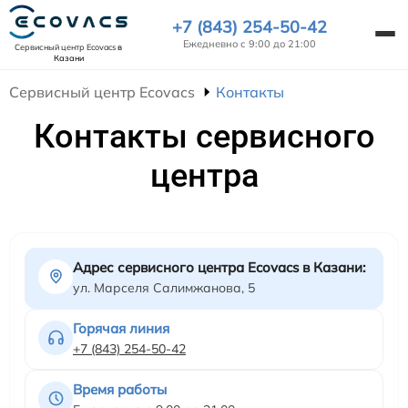
+7 (843) 254-50-42
Ежедневно с 9:00 до 21:00
Сервисный центр Ecovacs
в
Казани
Сервисный центр Ecovacs
Контакты
Контакты сервисного
центра
Адрес сервисного центра Ecovacs в Казани:
ул. Марселя Салимжанова, 5
Горячая линия
+7 (843) 254-50-42
Время работы