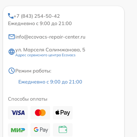
+7 (843) 254-50-42
Ежедневно с 9:00 до 21:00
info@ecovacs-repair-center.ru
ул. Марселя Салимжанова, 5
Адрес сервисного центра Ecovacs
Режим работы:
Ежедневно с 9:00 до 21:00
Способы оплаты