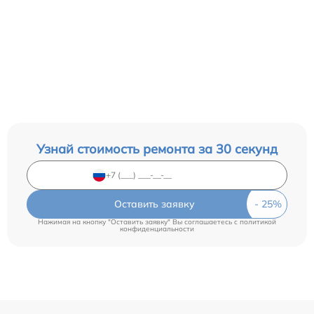
Узнай стоимость ремонта за 30 секунд
Оставить заявку
Нажимая на кнопку "Оставить заявку" Вы соглашаетесь c
политикой
конфиденциальности