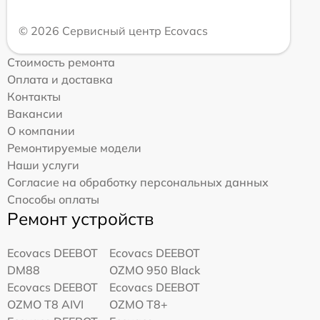
© 2026 Сервисный центр Ecovacs
Стоимость ремонта
Оплата и доставка
Контакты
Вакансии
О компании
Ремонтируемые модели
Наши услуги
Согласие на обработку персональных данных
Способы оплаты
Ремонт устройств
Ecovacs DEEBOT
Ecovacs DEEBOT
DM88
OZMO 950 Black
Ecovacs DEEBOT
Ecovacs DEEBOT
OZMO T8 AIVI
OZMO T8+