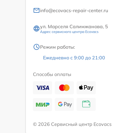
info@ecovacs-repair-center.ru
ул. Марселя Салимжанова, 5
Адрес сервисного центра Ecovacs
Режим работы:
Ежедневно с 9:00 до 21:00
Способы оплаты
© 2026 Сервисный центр Ecovacs