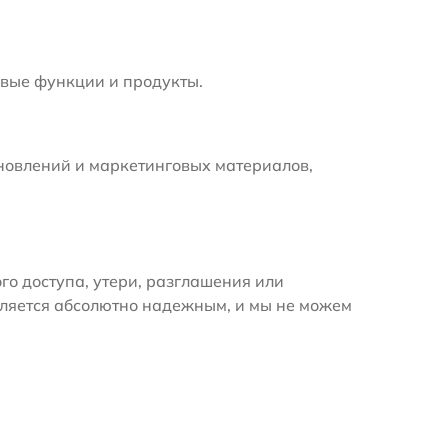
вые функции и продукты.
новлений и маркетинговых материалов,
 доступа, утери, разглашения или
вляется абсолютно надежным, и мы не можем