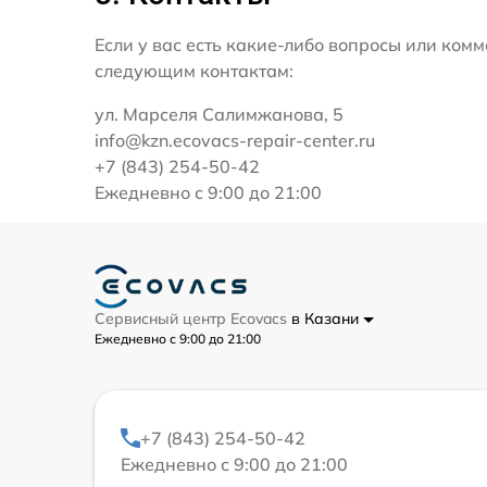
Если у вас есть какие-либо вопросы или ко
следующим контактам:
ул. Марселя Салимжанова, 5
info@kzn.ecovacs-repair-center.ru
+7 (843) 254-50-42
Ежедневно с 9:00 до 21:00
Сервисный центр Ecovacs
в Казани
Ежедневно с 9:00 до 21:00
+7 (843) 254-50-42
Ежедневно с 9:00 до 21:00