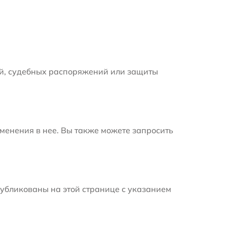
й, судебных распоряжений или защиты
менения в нее. Вы также можете запросить
убликованы на этой странице с указанием