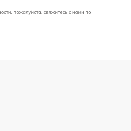
ости, пожалуйста, свяжитесь с нами по