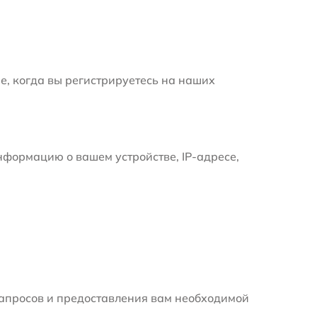
е, когда вы регистрируетесь на наших
формацию о вашем устройстве, IP-адресе,
апросов и предоставления вам необходимой