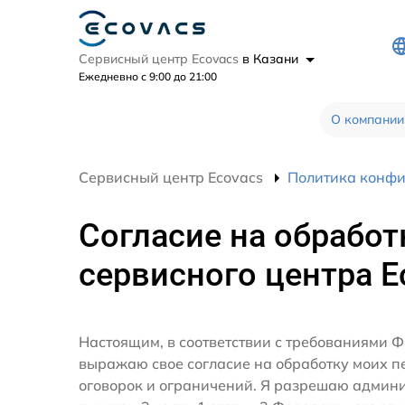
Сервисный центр Ecovacs
в Казани
Ежедневно с 9:00 до 21:00
О компании
Сервисный центр Ecovacs
Политика конф
Согласие на обработ
сервисного центра E
Настоящим, в соответствии с требованиями Ф
выражаю свое согласие на обработку моих 
оговорок и ограничений. Я разрешаю админ