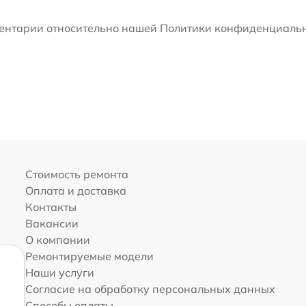
мментарии относительно нашей Политики конфиденциальн
Стоимость ремонта
Оплата и доставка
Контакты
Вакансии
О компании
Ремонтируемые модели
Наши услуги
Согласие на обработку персональных данных
Способы оплаты