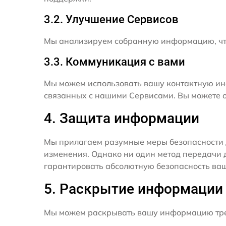
3.2. Улучшение Сервисов
Мы анализируем собранную информацию, что
3.3. Коммуникация с вами
Мы можем использовать вашу контактную ин
связанных с нашими Сервисами. Вы можете о
4. Защита информации
Мы прилагаем разумные меры безопасности 
изменения. Однако ни один метод передачи 
гарантировать абсолютную безопасность ва
5. Раскрытие информации
Мы можем раскрывать вашу информацию трет