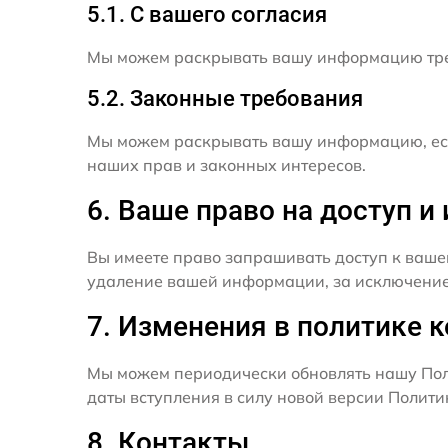
5.1. С вашего согласия
Мы можем раскрывать вашу информацию трет
5.2. Законные требования
Мы можем раскрывать вашу информацию, есл
наших прав и законных интересов.
6. Ваше право на доступ 
Вы имеете право запрашивать доступ к ваше
удаление вашей информации, за исключением
7. Изменения в политике 
Мы можем периодически обновлять нашу Пол
даты вступления в силу новой версии Полит
8. Контакты