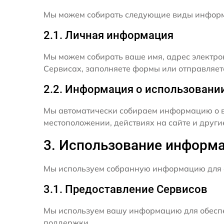
Мы можем собирать следующие виды инфор
2.1. Личная информация
Мы можем собирать ваше имя, адрес электро
Сервисах, заполняете формы или отправляет
2.2. Информация о использовани
Мы автоматически собираем информацию о в
местоположении, действиях на сайте и друг
3. Использование информ
Мы используем собранную информацию для 
3.1. Предоставление Сервисов
Мы используем вашу информацию для обеспе
поддержки.