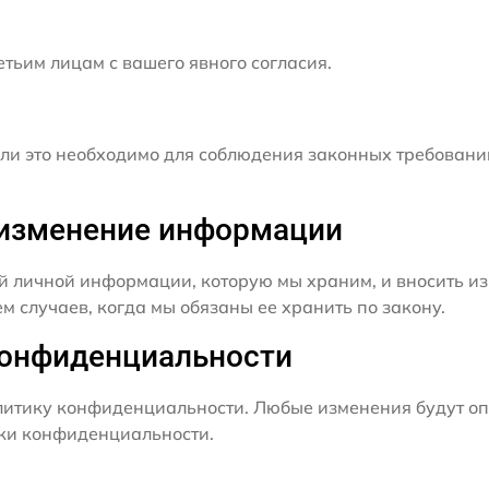
ьим лицам с вашего явного согласия.
и это необходимо для соблюдения законных требовани
и изменение информации
й личной информации, которую мы храним, и вносить из
 случаев, когда мы обязаны ее хранить по закону.
конфиденциальности
итику конфиденциальности. Любые изменения будут оп
ики конфиденциальности.