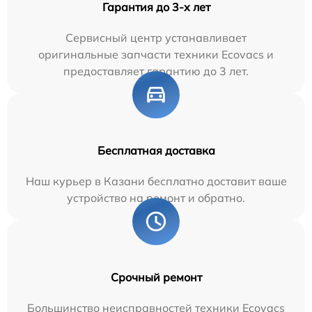
Гарантия до 3-х лет
Сервисный центр устанавливает
оригинальные запчасти техники Ecovacs и
предоставляет гарантию до 3 лет.
Бесплатная доставка
Наш курьер в Казани бесплатно доставит ваше
устройство на ремонт и обратно.
Срочный ремонт
Большинство неисправностей техники Ecovacs