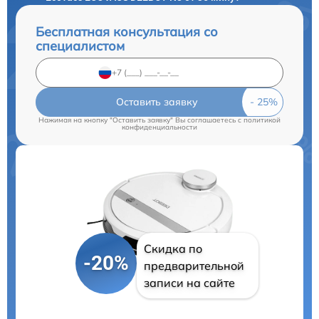
Бесплатная консультация со
специалистом
Оставить заявку
Нажимая на кнопку "Оставить заявку" Вы соглашаетесь c
политикой
конфиденциальности
Скидка по
-20%
предварительной
записи на сайте