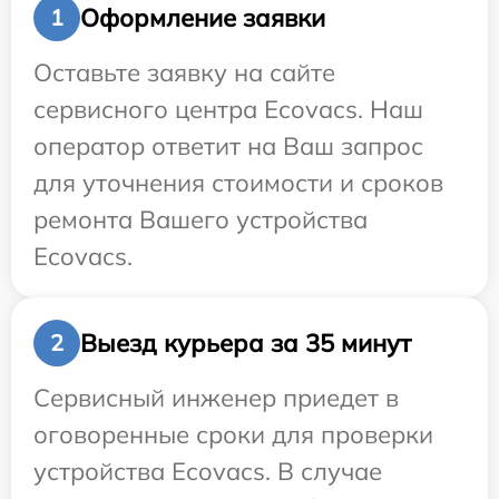
Оформление заявки
1
Оставьте заявку на сайте
сервисного центра Ecovacs. Наш
оператор ответит на Ваш запрос
для уточнения стоимости и сроков
ремонта Вашего устройства
Ecovacs.
Выезд курьера за 35 минут
2
Сервисный инженер приедет в
оговоренные сроки для проверки
устройства Ecovacs. В случае