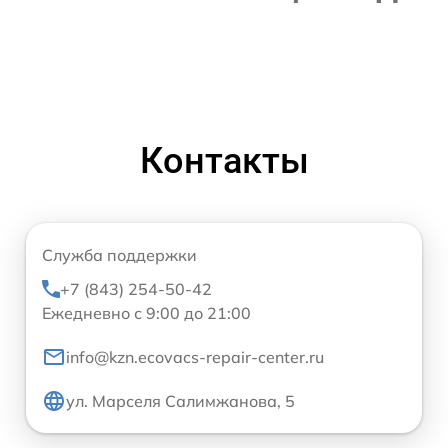
Контакты
Служба поддержки
+7 (843) 254-50-42
Ежедневно с 9:00 до 21:00
info@kzn.ecovacs-repair-center.ru
ул. Марселя Салимжанова, 5