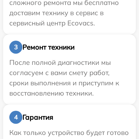
сложного ремонта мы бесплатно
доставим технику в сервис в
сервисный центр Ecovacs.
Ремонт техники
3
После полной диагностики мы
согласуем с вами смету работ,
сроки выполнения и приступим к
восстановлению техники.
Гарантия
4
Как только устройство будет готово