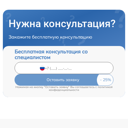
Нужна консультация?
Закажите бесплатную консультацию
Бесплатная консультация со
специалистом
Оставить заявку
Нажимая на кнопку "Оставить заявку" Вы соглашаетесь c
политикой
конфиденциальности