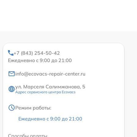
+7 (843) 254-50-42
Ежедневно с 9:00 до 21:00
info@ecovacs-repair-center.ru
ул. Марселя Салимжанова, 5
Адрес сервисного центра Ecovacs
Режим работы:
Ежедневно с 9:00 до 21:00
Способы оплаты