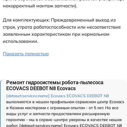
некорректный монтаж запчасти).
Для комплектующих: Преждевременный выход из
строя, утрата работоспособности или несоответствие
заявленным характеристикам при нормальном
использовании.
Показать полностью
Ремонт гидросистемы робота-пылесоса
ECOVACS DEEBOT N8 Ecovacs
[dataset:services:name] Ecovacs ECOVACS DEEBOT N8
выполняется в нашем профильном сервисном центр Ecovacs
в Казани мастерами с огромным опытом - от 5 лет. На все
виды услуг и запчасти предоставляем расширенную
гарантию - мы в сервис-центре уверены в качестве наших
работ. [dataset:services:name] Ecovacs ECOVACS DEEBOT N8