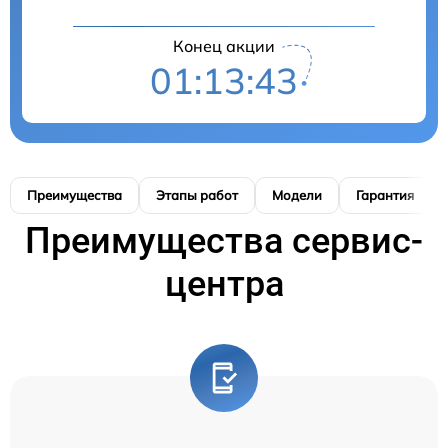
Конец акции
01:13:42
Преимущества
Этапы работ
Модели
Гарантия
Преимущества сервис-
центра