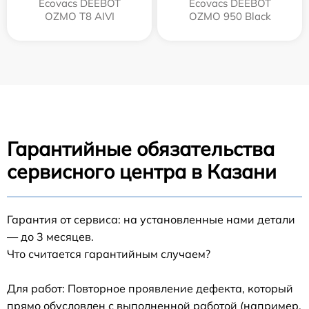
Ecovacs DEEBOT
Ecovacs DEEBOT
OZMO T8 AIVI
OZMO 950 Black
Гарантийные обязательства
сервисного центра в Казани
Гарантия от сервиса: на установленные нами детали
— до 3 месяцев.
Что считается гарантийным случаем?
Для работ: Повторное проявление дефекта, который
прямо обусловлен с выполненной работой (например,