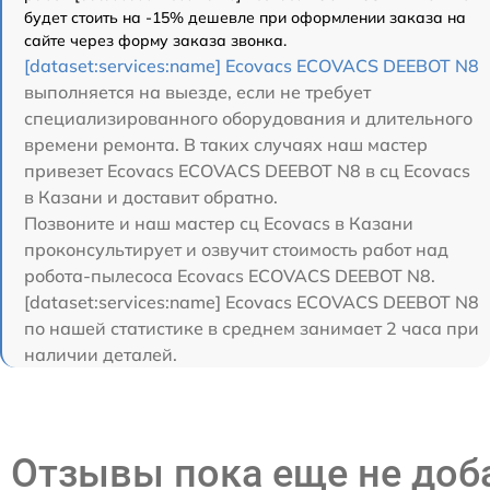
будет стоить на -15% дешевле при оформлении заказа на
сайте через форму заказа звонка.
[dataset:services:name] Ecovacs ECOVACS DEEBOT N8
выполняется на выезде, если не требует
специализированного оборудования и длительного
времени ремонта. В таких случаях наш мастер
привезет Ecovacs ECOVACS DEEBOT N8 в сц Ecovacs
в Казани и доставит обратно.
Позвоните и наш мастер сц Ecovacs в Казани
проконсультирует и озвучит стоимость работ над
робота-пылесоса Ecovacs ECOVACS DEEBOT N8.
[dataset:services:name] Ecovacs ECOVACS DEEBOT N8
по нашей статистике в среднем занимает 2 часа при
наличии деталей.
Отзывы пока еще не до