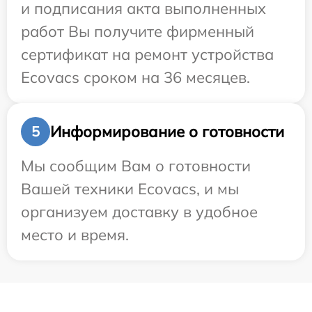
и подписания акта выполненных
работ Вы получите фирменный
сертификат на ремонт устройства
Ecovacs сроком на 36 месяцев.
Информирование о готовности
5
Мы сообщим Вам о готовности
Вашей техники Ecovacs, и мы
организуем доставку в удобное
место и время.