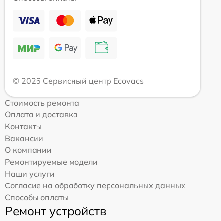
© 2026 Сервисный центр Ecovacs
Стоимость ремонта
Оплата и доставка
Контакты
Вакансии
О компании
Ремонтируемые модели
Наши услуги
Согласие на обработку персональных данных
Способы оплаты
Ремонт устройств