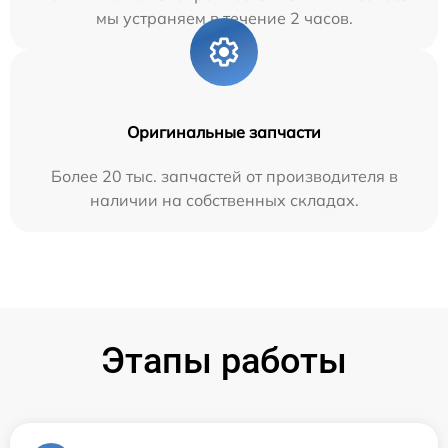
мы устраняем в течение 2 часов.
Оригинальные запчасти
Более 20 тыс. запчастей от производителя в
наличии на собственных складах.
Этапы работы