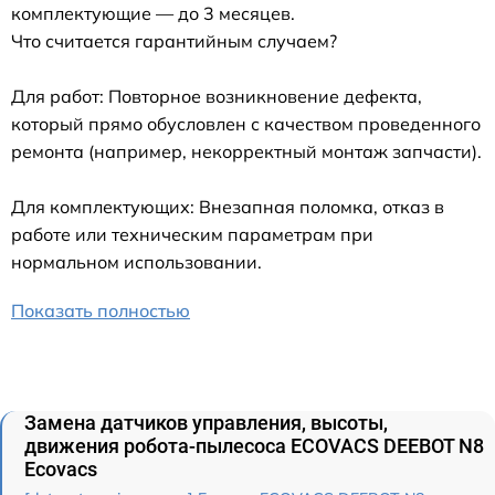
комплектующие — до 3 месяцев.
Что считается гарантийным случаем?
Для работ: Повторное возникновение дефекта,
который прямо обусловлен с качеством проведенного
ремонта (например, некорректный монтаж запчасти).
Для комплектующих: Внезапная поломка, отказ в
работе или техническим параметрам при
нормальном использовании.
Показать полностью
Замена датчиков управления, высоты,
движения робота-пылесоса ECOVACS DEEBOT N8
Ecovacs