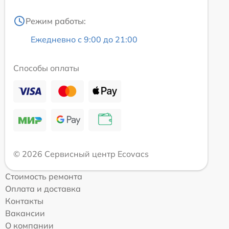
Режим работы:
Ежедневно с 9:00 до 21:00
Способы оплаты
© 2026 Сервисный центр Ecovacs
Стоимость ремонта
Оплата и доставка
Контакты
Вакансии
О компании