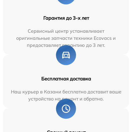
Гарантия до 3-х лет
Сервисный центр устанавливает
оригинальные запчасти техники Ecovacs и
предоставляет гарантию до 3 лет.
Бесплатная доставка
Наш курьер в Казани бесплатно доставит ваше
устройство на ремонт и обратно.