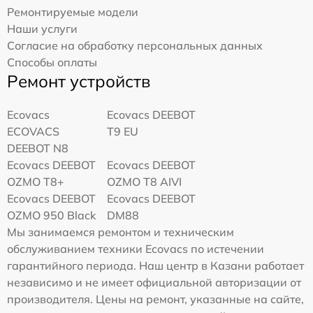
Ремонтируемые модели
Наши услуги
Согласие на обработку персональных данных
Способы оплаты
Ремонт устройств
Ecovacs
Ecovacs DEEBOT
ECOVACS
T9 EU
DEEBOT N8
Ecovacs DEEBOT
Ecovacs DEEBOT
OZMO T8+
OZMO T8 AIVI
Ecovacs DEEBOT
Ecovacs DEEBOT
OZMO 950 Black
DM88
Мы занимаемся ремонтом и техническим
обслуживанием техники Ecovacs по истечении
гарантийного периода. Наш центр в Казани работает
независимо и не имеет официальной авторизации от
производителя. Цены на ремонт, указанные на сайте,