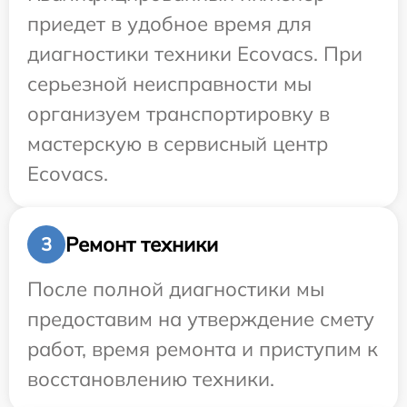
приедет в удобное время для
диагностики техники Ecovacs. При
серьезной неисправности мы
организуем транспортировку в
мастерскую в сервисный центр
Ecovacs.
Ремонт техники
3
После полной диагностики мы
предоставим на утверждение смету
работ, время ремонта и приступим к
восстановлению техники.