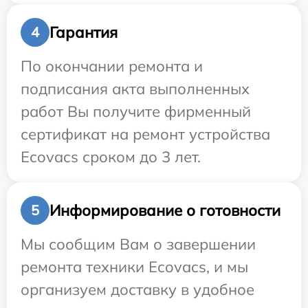
Гарантия
4
По окончании ремонта и
подписания акта выполненных
работ Вы получите фирменный
сертификат на ремонт устройства
Ecovacs сроком до 3 лет.
Информирование о готовности
5
Мы сообщим Вам о завершении
ремонта техники Ecovacs, и мы
организуем доставку в удобное