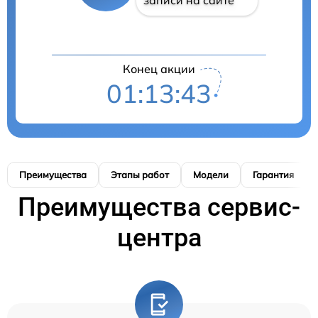
записи на сайте
Конец акции
01:13:42
Преимущества
Этапы работ
Модели
Гарантия
Преимущества сервис-
центра