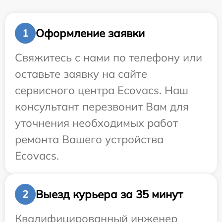
Оформление заявки
1
Свяжитесь с нами по телефону или
оставьте заявку на сайте
сервисного центра Ecovacs. Наш
консультант перезвонит Вам для
уточнения необходимых работ
ремонта Вашего устройства
Ecovacs.
Выезд курьера за 35 минут
2
Квалифицированный инженер