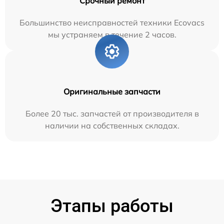
Срочный ремонт
Большинство неисправностей техники Ecovacs
мы устраняем в течение 2 часов.
Оригинальные запчасти
Более 20 тыс. запчастей от производителя в
наличии на собственных складах.
Этапы работы