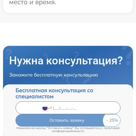
место и время.
Нужна консультация?
Закажите бесплатную консультацию
Бесплатная консультация со
специалистом
Оставить заявку
Нажимая на кнопку "Оставить заявку" Вы соглашаетесь c
политикой
конфиденциальности