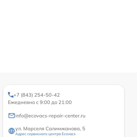
+7 (843) 254-50-42
Ежедневно с 9:00 до 21:00
info@ecovacs-repair-center.ru
ул. Марселя Салимжанова, 5
Адрес сервисного центра Ecovacs