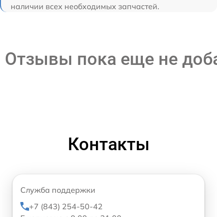
наличии всех необходимых запчастей.
Отзывы пока еще не до
Контакты
Служба поддержки
+7 (843) 254-50-42